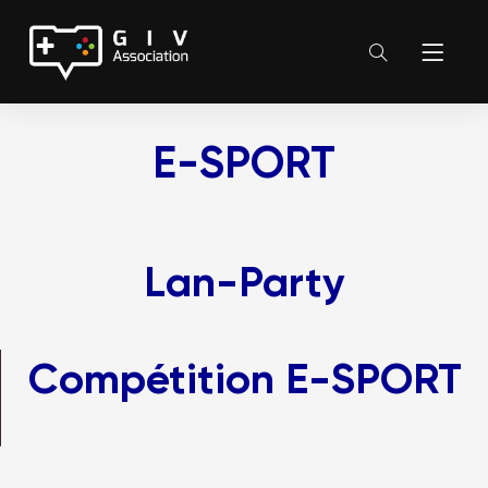
E-SPORT
Lan-Party
Compétition E-SPORT