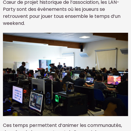
Cœur de projet historique de l‘association, les LAN-
Party sont des évènements où les joueurs se
retrouvent pour jouer tous ensemble le temps d‘un
weekend.
Ces temps permettent d‘animer les communautés,