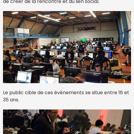
de créer de la rencontre et du lien social.
Le public cible de ces évènements se situe entre 16 et
35 ans.