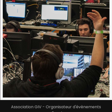
Association GIV - Organisateur d'évènements