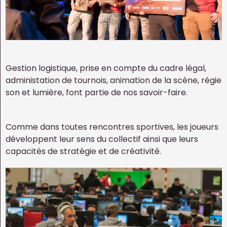
Gestion logistique, prise en compte du cadre légal,
administation de tournois, animation de la scène, régie
son et lumière, font partie de nos savoir-faire.
Comme dans toutes rencontres sportives, les joueurs
développent leur sens du collectif ainsi que leurs
capacités de stratégie et de créativité.