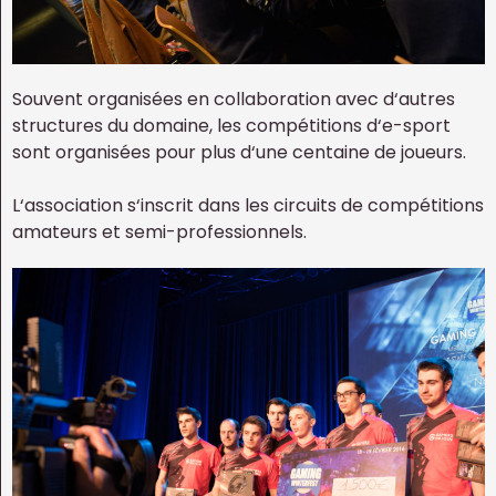
Souvent organisées en collaboration avec d‘autres
structures du domaine, les compétitions d‘e-sport
sont organisées pour plus d‘une centaine de joueurs.
L‘association s‘inscrit dans les circuits de compétitions
amateurs et semi-professionnels.