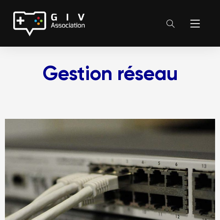
Gestion réseau