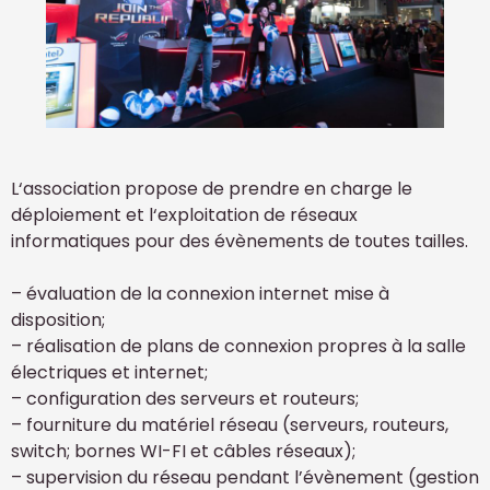
L‘association propose de prendre en charge le
déploiement et l‘exploitation de réseaux
informatiques pour des évènements de toutes tailles.
– évaluation de la connexion internet mise à
disposition;
– réalisation de plans de connexion propres à la salle
électriques et internet;
– configuration des serveurs et routeurs;
– fourniture du matériel réseau (serveurs, routeurs,
switch; bornes WI-FI et câbles réseaux);
– supervision du réseau pendant l’évènement (gestion