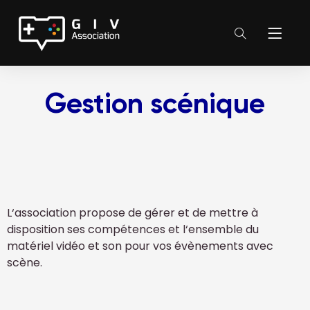
Gestion scénique
L‘association propose de gérer et de mettre à
disposition ses compétences et l‘ensemble du
matériel vidéo et son pour vos évènements avec
scène.