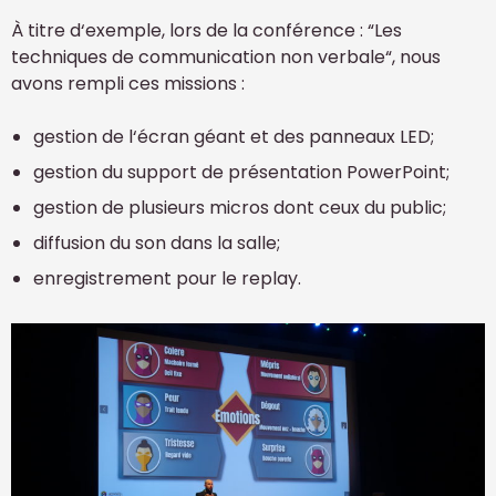
À titre d‘exemple, lors de la conférence : “Les
techniques de communication non verbale“, nous
avons rempli ces missions :
gestion de l‘écran géant et des panneaux LED;
gestion du support de présentation PowerPoint;
gestion de plusieurs micros dont ceux du public;
diffusion du son dans la salle;
enregistrement pour le replay.