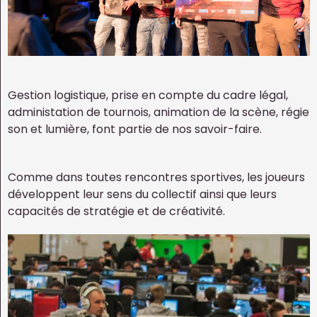
Gestion logistique, prise en compte du cadre légal,
administation de tournois, animation de la scène, régie
son et lumière, font partie de nos savoir-faire.
Comme dans toutes rencontres sportives, les joueurs
développent leur sens du collectif ainsi que leurs
capacités de stratégie et de créativité.