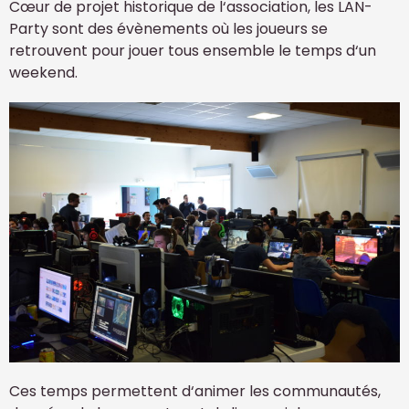
Cœur de projet historique de l‘association, les LAN-
Party sont des évènements où les joueurs se
retrouvent pour jouer tous ensemble le temps d‘un
weekend.
Ces temps permettent d‘animer les communautés,