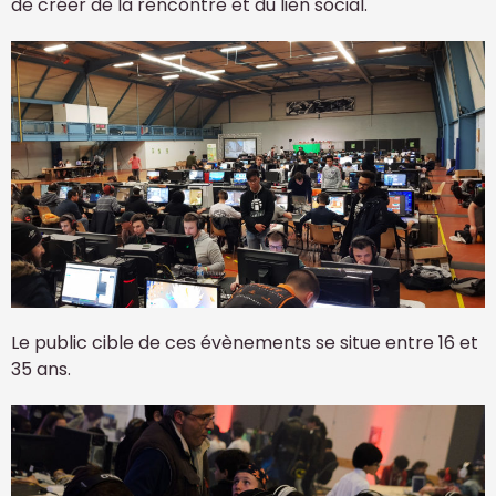
de créer de la rencontre et du lien social.
Le public cible de ces évènements se situe entre 16 et
35 ans.