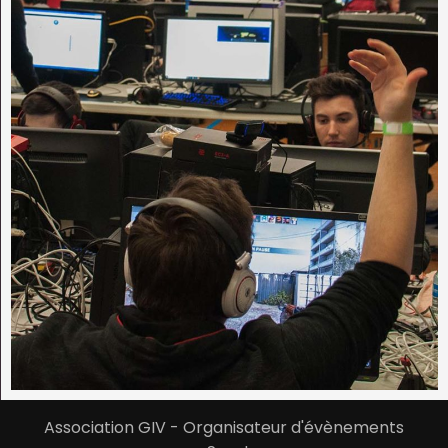
Association GIV - Organisateur d'évènements