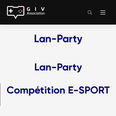
Lan-Party
Lan-Party
Compétition E-SPORT