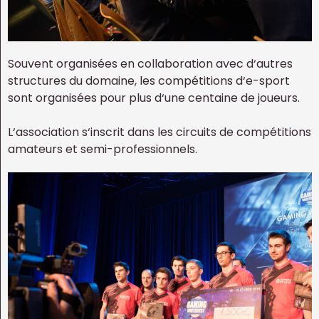
Souvent organisées en collaboration avec d‘autres
structures du domaine, les compétitions d‘e-sport
sont organisées pour plus d‘une centaine de joueurs.
L‘association s‘inscrit dans les circuits de compétitions
amateurs et semi-professionnels.