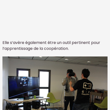
Elle s‘avère également être un outil pertinent pour
l‘apprentissage de la coopération.