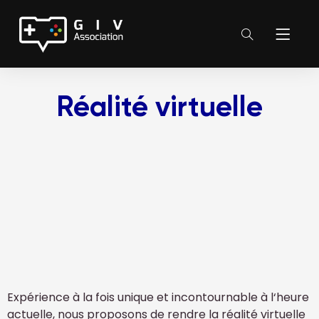
Réalité virtuelle
Expérience à la fois unique et incontournable à l‘heure
actuelle, nous proposons de rendre la réalité virtuelle