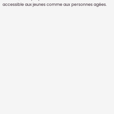
accessible aux jeunes comme aux personnes agées.