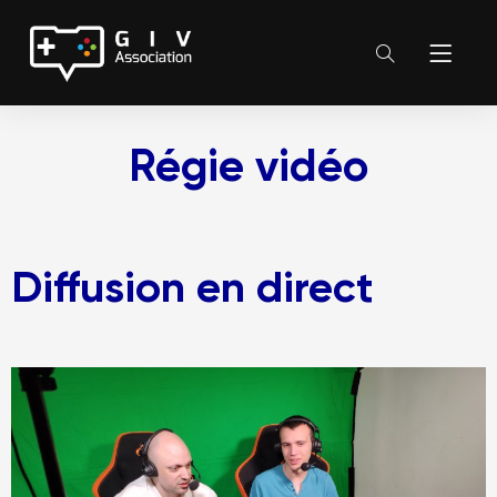
Régie vidéo
Diffusion en direct