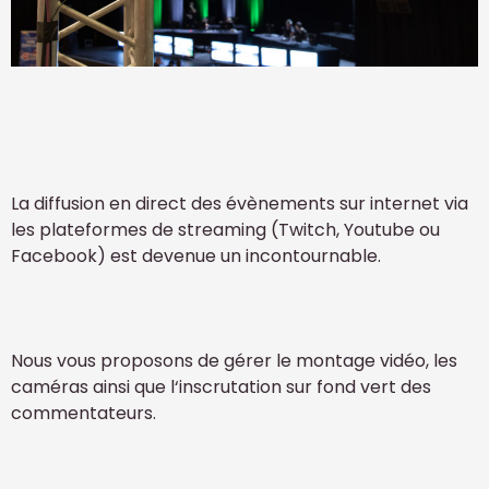
La diffusion en direct des évènements sur internet via
les plateformes de streaming (Twitch, Youtube ou
Facebook) est devenue un incontournable.
Nous vous proposons de gérer le montage vidéo, les
caméras ainsi que l‘inscrutation sur fond vert des
commentateurs.