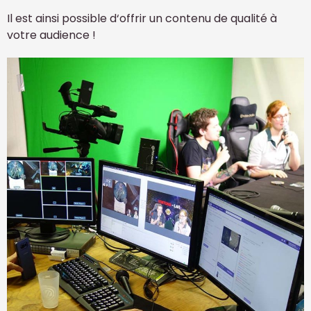
Il est ainsi possible d‘offrir un contenu de qualité à
votre audience !