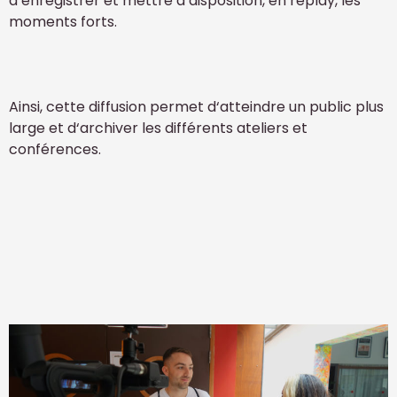
d‘enregistrer et mettre à disposition, en replay, les
moments forts.
Ainsi, cette diffusion permet d‘atteindre un public plus
large et d‘archiver les différents ateliers et
conférences.