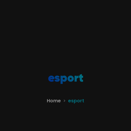
esport
Home
esport