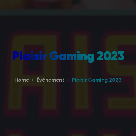
Plaisir Gaming 2023
Home
Événement
Plaisir Gaming 2023