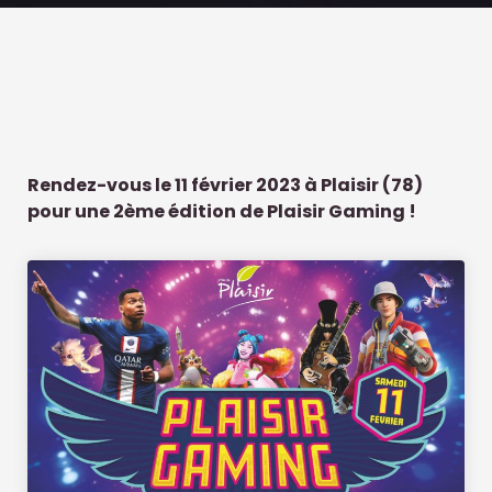
Rendez-vous le 11 février 2023 à Plaisir (78)
pour une 2ème édition de Plaisir Gaming !